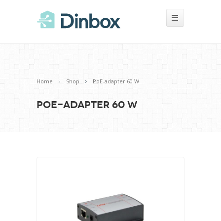
Home
Shop
PoE-adapter 60 W
PoE-adapter 60 W